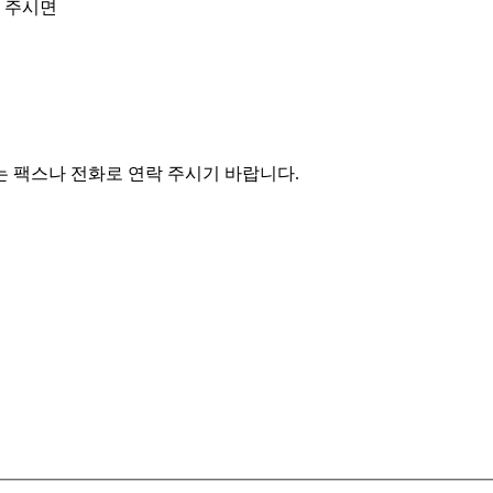
겨 주시면
는 팩스나 전화로 연락 주시기 바랍니다.