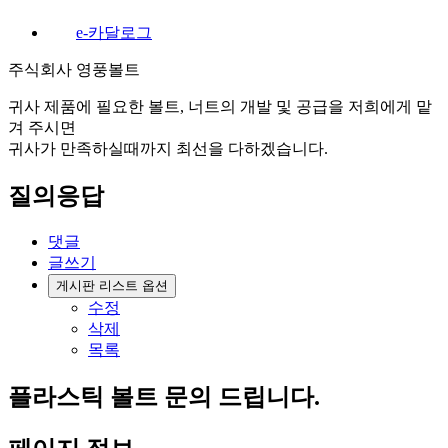
e-카달로그
주식회사 영풍볼트
귀사 제품에 필요한 볼트, 너트의 개발 및 공급을 저희에게 맡
겨 주시면
귀사가 만족하실때까지 최선을 다하겠습니다.
질의응답
댓글
글쓰기
게시판 리스트 옵션
수정
삭제
목록
플라스틱 볼트 문의 드립니다.