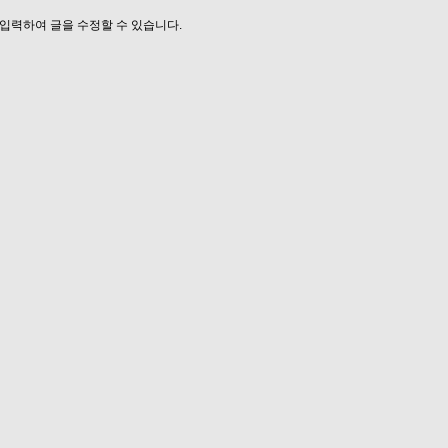
입력하여 글을 수정할 수 있습니다.