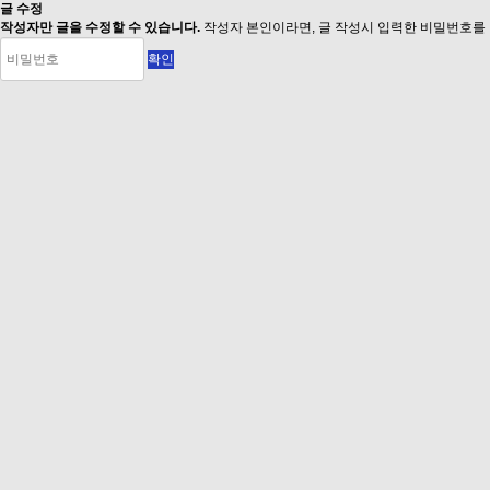
글 수정
작성자만 글을 수정할 수 있습니다.
작성자 본인이라면, 글 작성시 입력한 비밀번호를 